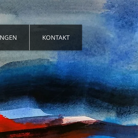
UNGEN
KONTAKT